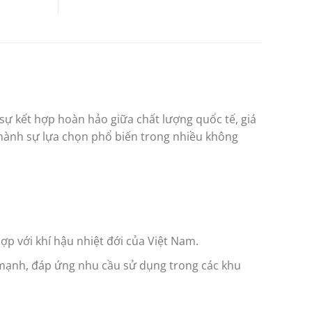
sự kết hợp hoàn hảo giữa chất lượng quốc tế, giá
thành sự lựa chọn phổ biến trong nhiều không
p với khí hậu nhiệt đới của Việt Nam.
g mạnh, đáp ứng nhu cầu sử dụng trong các khu