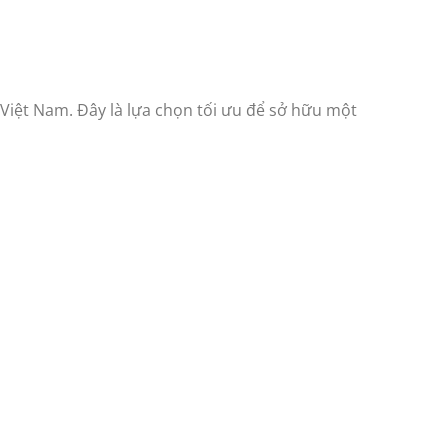
Việt Nam. Đây là lựa chọn tối ưu để sở hữu một