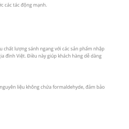
ước các tác động mạnh.
ữu chất lượng sánh ngang với các sản phẩm nhập
ia đình Việt. Điều này giúp khách hàng dễ dàng
ừ nguyên liệu không chứa formaldehyde, đảm bảo