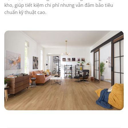
kho, giúp tiết kiệm chi phí nhưng vẫn đảm bảo tiêu
chuẩn kỹ thuật cao.