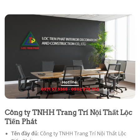
Công ty TNHH Trang Trí Nội Thất Lộc
Tiến Phát
Tên đầy đủ
: Công ty TNHH Trang Trí Nội Thất Lộc