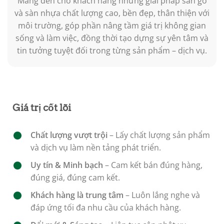
Mang đến cho khách hàng những giải pháp sàn gỗ
và sàn nhựa chất lượng cao, bền đẹp, thân thiện với
môi trường, góp phần nâng tầm giá trị không gian
sống và làm việc, đồng thời tạo dựng sự yên tâm và
tin tưởng tuyệt đối trong từng sản phẩm – dịch vụ.
Giá trị cốt lõi
Chất lượng vượt trội
– Lấy chất lượng sản phẩm
và dịch vụ làm nền tảng phát triển.
Uy tín & Minh bạch
– Cam kết bán đúng hàng,
đúng giá, đúng cam kết.
Khách hàng là trung tâm
– Luôn lắng nghe và
đáp ứng tối đa nhu cầu của khách hàng.