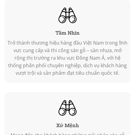
Tầm Nhìn
Trở thành thương hiệu hàng đầu Việt Nam trong lĩnh
vực cung cấp và thi công sàn gỗ – sàn nhựa, mở
rộng thị trường ra khu vực Đông Nam Á, với hệ
thống phân phối chuyên nghiệp, dịch vụ khách hàng
vượt trội và sản phẩm đạt tiêu chuẩn quốc tế.
Xứ Mệnh