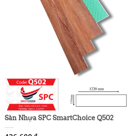
Sàn Nhựa SPC SmartChoice Q502
₫