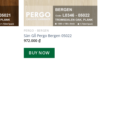
PERGO - BERGEN
Sàn Gỗ Pergo Bergen 05022
972.000
₫
BUY NOW