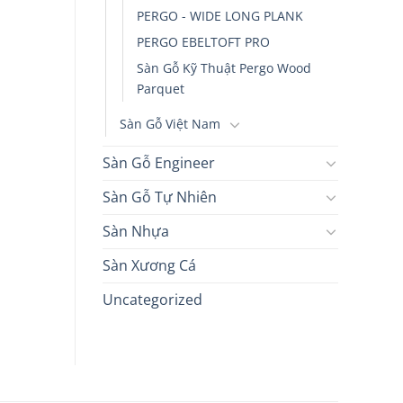
PERGO - WIDE LONG PLANK
PERGO EBELTOFT PRO
Sàn Gỗ Kỹ Thuật Pergo Wood
Parquet
Sàn Gỗ Việt Nam
Sàn Gỗ Engineer
Sàn Gỗ Tự Nhiên
Sàn Nhựa
Sàn Xương Cá
Uncategorized