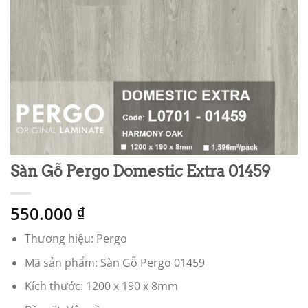
Sàn Gỗ Pergo Domestic Extra 01459
550.000
₫
Thương hiệu: Pergo
Mã sản phẩm: Sàn Gỗ Pergo 01459
Kích thước: 1200 x 190 x 8mm