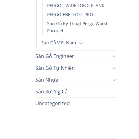
PERGO - WIDE LONG PLANK
PERGO EBELTOFT PRO
Sàn Gỗ Kỹ Thuật Pergo Wood
Parquet
Sàn Gỗ Việt Nam
Sàn Gỗ Engineer
Sàn Gỗ Tự Nhiên
Sàn Nhựa
Sàn Xương Cá
Uncategorized