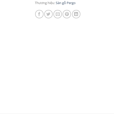
Thương hiệu:
Sàn gỗ Pergo