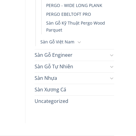
PERGO - WIDE LONG PLANK
PERGO EBELTOFT PRO
Sàn Gỗ Kỹ Thuật Pergo Wood
Parquet
Sàn Gỗ Việt Nam
Sàn Gỗ Engineer
Sàn Gỗ Tự Nhiên
Sàn Nhựa
Sàn Xương Cá
Uncategorized