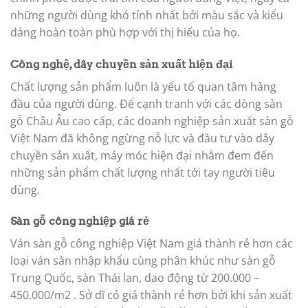
những người dùng khó tính nhất bởi màu sắc và kiểu
dáng hoàn toàn phù hợp với thị hiếu của họ.
Công nghệ, dây chuyền sản xuất hiện đại
Chất lượng sản phẩm luôn là yếu tố quan tâm hàng
đầu của người dùng. Để cạnh tranh với các dòng sàn
gỗ Châu Âu cao cấp, các doanh nghiệp sản xuất sàn gỗ
Việt Nam đã không ngừng nỗ lực và đầu tư vào dây
chuyền sản xuất, máy móc hiện đại nhằm đem đến
những sản phẩm chất lượng nhất tới tay người tiêu
dùng.
Sàn gỗ công nghiệp giá rẻ
Ván sàn gỗ công nghiệp Việt Nam giá thành rẻ hơn các
loại ván sàn nhập khẩu cùng phân khúc như sàn gỗ
Trung Quốc, sàn Thái lan, dao động từ 200.000 –
450.000/m2 . Sở dĩ có giá thành rẻ hơn bởi khi sản xuất