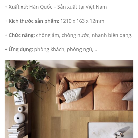
+ Xuất xứ:
Hàn Quốc – Sản xuất tại Việt Nam
+ Kích thước sản phẩm:
1210 x 163 x 12mm
+ Chức năng:
chống ẩm, chống nước, nhanh biến dạng.
+ Ứng dụng:
phòng khách, phòng ngủ,…