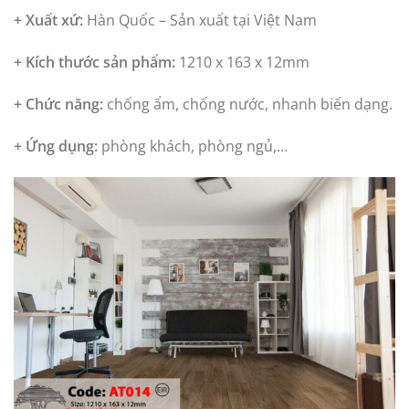
+ Xuất xứ:
Hàn Quốc – Sản xuất tại Việt Nam
+ Kích thước sản phẩm:
1210 x 163 x 12mm
+ Chức năng:
chống ẩm, chống nước, nhanh biến dạng.
+ Ứng dụng:
phòng khách, phòng ngủ,…