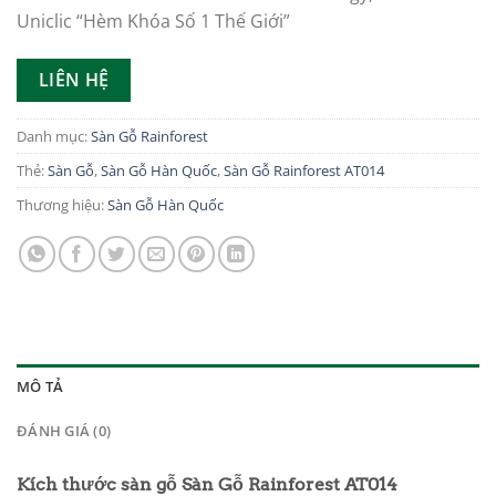
Uniclic “Hèm Khóa Số 1 Thế Giới”
LIÊN HỆ
Danh mục:
Sàn Gỗ Rainforest
Thẻ:
Sàn Gỗ
,
Sàn Gỗ Hàn Quốc
,
Sàn Gỗ Rainforest AT014
Thương hiệu:
Sàn Gỗ Hàn Quốc
MÔ TẢ
ĐÁNH GIÁ (0)
Kích thước sàn gỗ Sàn Gỗ Rainforest AT014