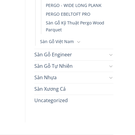
PERGO - WIDE LONG PLANK
PERGO EBELTOFT PRO
Sàn Gỗ Kỹ Thuật Pergo Wood
Parquet
Sàn Gỗ Việt Nam
Sàn Gỗ Engineer
Sàn Gỗ Tự Nhiên
Sàn Nhựa
Sàn Xương Cá
Uncategorized