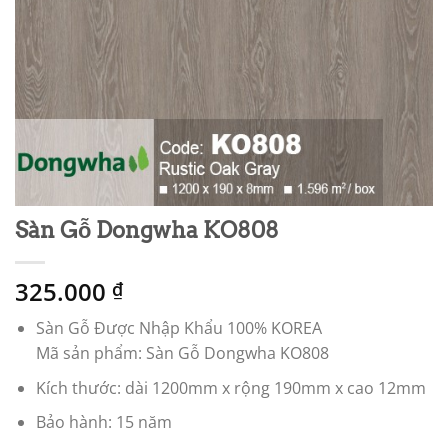
Sàn Gỗ Dongwha KO808
325.000
₫
Sàn Gỗ Được Nhập Khẩu 100% KOREA
Mã sản phẩm: Sàn Gỗ Dongwha KO808
Kích thước: dài 1200mm x rộng 190mm x cao 12mm
Bảo hành: 15 năm