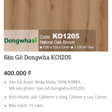
Sàn Gỗ Dongwha KO1205
400.000
₫
Sàn Gỗ Được Nhập Khẩu 100% KOREA
Mã sản phẩm: Sàn Gỗ Dongwha KO1205
Kích thước: dài 1200mm x rộng 120mm x cao 12mm
Bảo hành: 15 năm