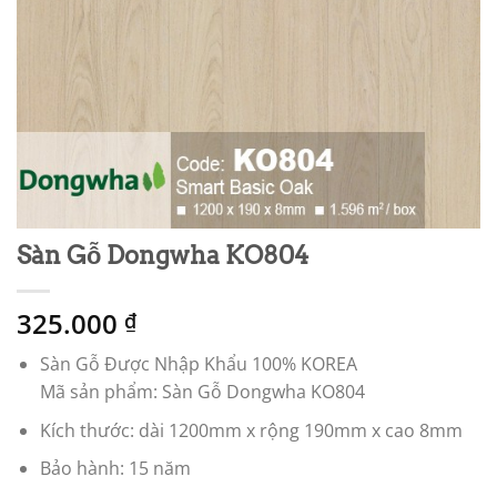
Sàn Gỗ Dongwha KO804
325.000
₫
Sàn Gỗ Được Nhập Khẩu 100% KOREA
Mã sản phẩm: Sàn Gỗ Dongwha KO804
Kích thước: dài 1200mm x rộng 190mm x cao 8mm
Bảo hành: 15 năm