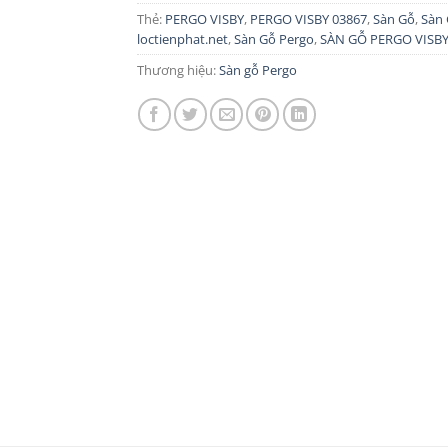
Thẻ:
PERGO VISBY
,
PERGO VISBY 03867
,
Sàn Gỗ
,
Sàn
loctienphat.net
,
Sàn Gỗ Pergo
,
SÀN GỖ PERGO VISB
Thương hiệu:
Sàn gỗ Pergo