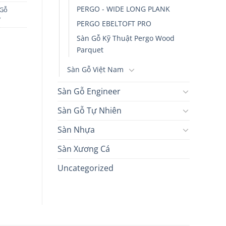
PERGO - WIDE LONG PLANK
 Gỗ
Y
PERGO EBELTOFT PRO
Sàn Gỗ Kỹ Thuật Pergo Wood
Parquet
Sàn Gỗ Việt Nam
Sàn Gỗ Engineer
Sàn Gỗ Tự Nhiên
Sàn Nhựa
Sàn Xương Cá
Uncategorized