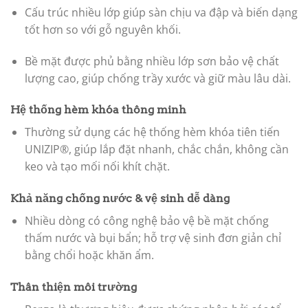
Cấu trúc nhiều lớp giúp sàn chịu va đập và biến dạng
tốt hơn so với gỗ nguyên khối.
Bề mặt được phủ bằng nhiều lớp sơn bảo vệ chất
lượng cao, giúp chống trầy xước và giữ màu lâu dài.
Hệ thống hèm khóa thông minh
Thường sử dụng các hệ thống hèm khóa tiên tiến
UNIZIP®, giúp lắp đặt nhanh, chắc chắn, không cần
keo và tạo mối nối khít chặt.
Khả năng chống nước & vệ sinh dễ dàng
Nhiều dòng có công nghệ bảo vệ bề mặt chống
thấm nước và bụi bẩn; hỗ trợ vệ sinh đơn giản chỉ
bằng chổi hoặc khăn ẩm.
Thân thiện môi trường