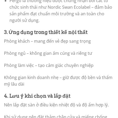
Pergo là thương hiệu được chứng nhận bởi các tổ
chức sinh thái như Nordic Swan Ecolabel – đảm bảo
sản phẩm đạt chuẩn môi trường và an toàn cho
người sử dụng.
3. Ứng dụng trong thiết kế nội thất
Phòng khách – mang đến vẻ đẹp sang trọng
Phòng ngủ – không gian ấm cúng và riêng tư
Phòng làm việc – tạo cảm giác chuyên nghiệp
Không gian kinh doanh nhẹ – giữ được độ bền và thẩm
mỹ lâu dài
4. Lưu ý khi chọn và lắp đặt
Nên lắp đặt sàn ở điều kiện nhiệt độ và độ ẩm hợp lý.
Khi sử dụng nên đặt thảm chân cửa và miếng chống