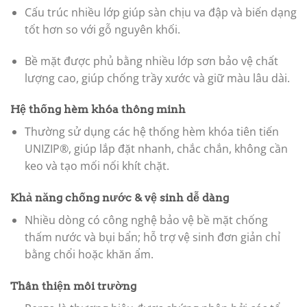
Cấu trúc nhiều lớp giúp sàn chịu va đập và biến dạng
tốt hơn so với gỗ nguyên khối.
Bề mặt được phủ bằng nhiều lớp sơn bảo vệ chất
lượng cao, giúp chống trầy xước và giữ màu lâu dài.
Hệ thống hèm khóa thông minh
Thường sử dụng các hệ thống hèm khóa tiên tiến
UNIZIP®, giúp lắp đặt nhanh, chắc chắn, không cần
keo và tạo mối nối khít chặt.
Khả năng chống nước & vệ sinh dễ dàng
Nhiều dòng có công nghệ bảo vệ bề mặt chống
thấm nước và bụi bẩn; hỗ trợ vệ sinh đơn giản chỉ
bằng chổi hoặc khăn ẩm.
Thân thiện môi trường