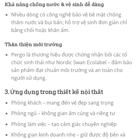
Khả năng chống nước & vệ sinh dễ dàng
Nhiều dòng có công nghệ bảo vệ bề mặt chống
thấm nước và bụi bẩn; hỗ trợ vệ sinh đơn giản chỉ
bằng chổi hoặc khăn ẩm.
Thân thiện môi trường
Pergo là thương hiệu được chứng nhận bởi các tổ
chức sinh thái như Nordic Swan Ecolabel – đảm bảo
sản phẩm đạt chuẩn môi trường và an toàn cho
người sử dụng.
3. Ứng dụng trong thiết kế nội thất
Phòng khách – mang đến vẻ đẹp sang trọng
Phòng ngủ – không gian ấm cúng và riêng tư
Phòng làm việc – tạo cảm giác chuyên nghiệp
Không gian kinh doanh nhẹ – giữ được độ bền và