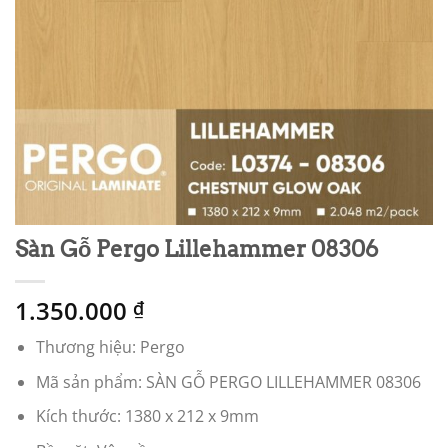
Sàn Gỗ Pergo Lillehammer 08306
1.350.000
₫
Thương hiệu: Pergo
Mã sản phẩm: SÀN GỖ PERGO LILLEHAMMER 08306
Kích thước: 1380 x 212 x 9mm