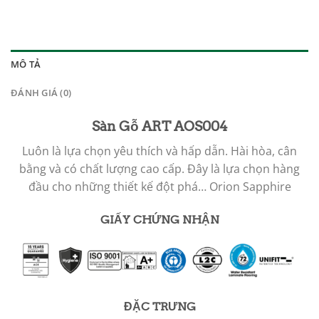
MÔ TẢ
ĐÁNH GIÁ (0)
Sàn Gỗ ART AOS004
Luôn là lựa chọn yêu thích và hấp dẫn. Hài hòa, cân
bằng và có chất lượng cao cấp. Đây là lựa chọn hàng
đầu cho những thiết kế đột phá…
Orion Sapphire
GIẤY CHỨNG NHẬN
ĐẶC TRƯNG