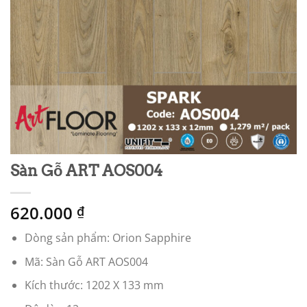
Sàn Gỗ ART AOS004
620.000
₫
Dòng sản phẩm: Orion Sapphire
Mã: Sàn Gỗ ART AOS004
Kích thước: 1202 X 133 mm