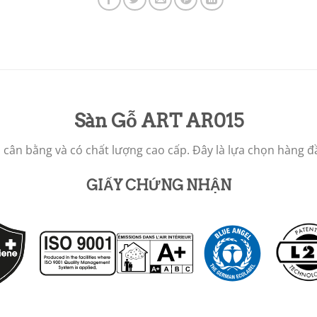
Sàn Gỗ ART AR015
a, cân bằng và có chất lượng cao cấp. Đây là lựa chọn hàng
GIẤY CHỨNG NHẬN