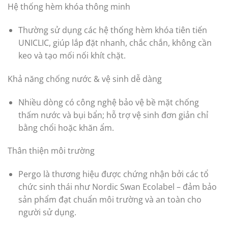
Hệ thống hèm khóa thông minh
Thường sử dụng các hệ thống hèm khóa tiên tiến
UNICLIC, giúp lắp đặt nhanh, chắc chắn, không cần
keo và tạo mối nối khít chặt.
Khả năng chống nước & vệ sinh dễ dàng
Nhiều dòng có công nghệ bảo vệ bề mặt chống
thấm nước và bụi bẩn; hỗ trợ vệ sinh đơn giản chỉ
bằng chổi hoặc khăn ẩm.
Thân thiện môi trường
Pergo là thương hiệu được chứng nhận bởi các tổ
chức sinh thái như Nordic Swan Ecolabel – đảm bảo
sản phẩm đạt chuẩn môi trường và an toàn cho
người sử dụng.