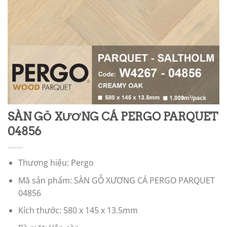
SÀN GỖ XƯƠNG CÁ PERGO PARQUET
04856
Thương hiệu: Pergo
Mã sản phẩm: SÀN GỖ XƯƠNG CÁ PERGO PARQUET
04856
Kích thước: 580 x 145 x 13.5mm