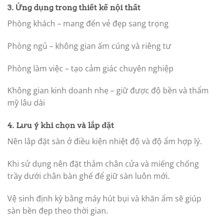
3. Ứng dụng trong thiết kế nội thất
Phòng khách – mang đến vẻ đẹp sang trọng
Phòng ngủ – không gian ấm cúng và riêng tư
Phòng làm việc – tạo cảm giác chuyên nghiệp
Không gian kinh doanh nhẹ – giữ được độ bền và thẩm
mỹ lâu dài
4. Lưu ý khi chọn và lắp đặt
Nên lắp đặt sàn ở điều kiện nhiệt độ và độ ẩm hợp lý.
Khi sử dụng nên đặt thảm chân cửa và miếng chống
trầy dưới chân bàn ghế để giữ sàn luôn mới.
Vệ sinh định kỳ bằng máy hút bụi và khăn ẩm sẽ giúp
sàn bền đẹp theo thời gian.