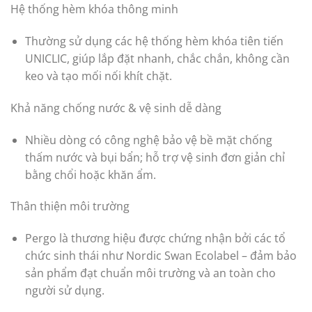
Hệ thống hèm khóa thông minh
Thường sử dụng các hệ thống hèm khóa tiên tiến
UNICLIC, giúp lắp đặt nhanh, chắc chắn, không cần
keo và tạo mối nối khít chặt.
Khả năng chống nước & vệ sinh dễ dàng
Nhiều dòng có công nghệ bảo vệ bề mặt chống
thấm nước và bụi bẩn; hỗ trợ vệ sinh đơn giản chỉ
bằng chổi hoặc khăn ẩm.
Thân thiện môi trường
Pergo là thương hiệu được chứng nhận bởi các tổ
chức sinh thái như Nordic Swan Ecolabel – đảm bảo
sản phẩm đạt chuẩn môi trường và an toàn cho
người sử dụng.