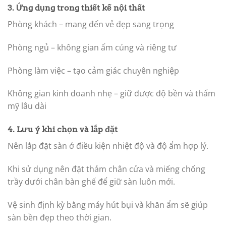
3. Ứng dụng trong thiết kế nội thất
Phòng khách – mang đến vẻ đẹp sang trọng
Phòng ngủ – không gian ấm cúng và riêng tư
Phòng làm việc – tạo cảm giác chuyên nghiệp
Không gian kinh doanh nhẹ – giữ được độ bền và thẩm
mỹ lâu dài
4. Lưu ý khi chọn và lắp đặt
Nên lắp đặt sàn ở điều kiện nhiệt độ và độ ẩm hợp lý.
Khi sử dụng nên đặt thảm chân cửa và miếng chống
trầy dưới chân bàn ghế để giữ sàn luôn mới.
Vệ sinh định kỳ bằng máy hút bụi và khăn ẩm sẽ giúp
sàn bền đẹp theo thời gian.