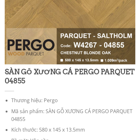
SÀN GỖ XƯƠNG CÁ PERGO PARQUET
04855
Thương hiệu: Pergo
Mã sản phẩm: SÀN GỖ XƯƠNG CÁ PERGO PARQUET
04855
Kích thước: 580 x 145 x 13.5mm