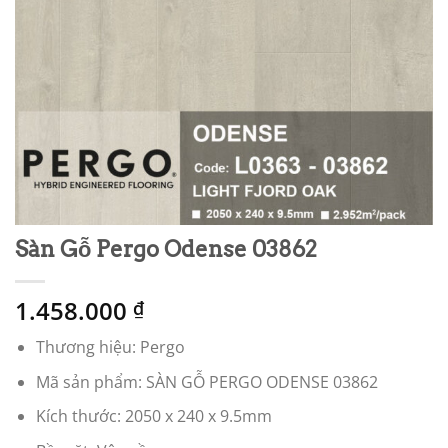
Sàn Gỗ Pergo Odense 03862
1.458.000
₫
Thương hiệu: Pergo
Mã sản phẩm: SÀN GỖ PERGO ODENSE 03862
Kích thước: 2050 x 240 x 9.5mm