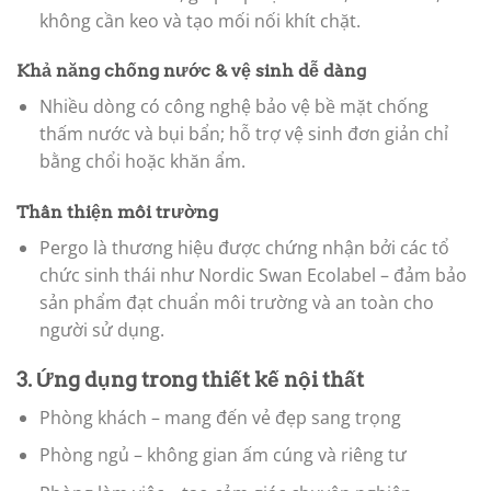
không cần keo và tạo mối nối khít chặt.
Khả năng chống nước & vệ sinh dễ dàng
Nhiều dòng có công nghệ bảo vệ bề mặt chống
thấm nước và bụi bẩn; hỗ trợ vệ sinh đơn giản chỉ
bằng chổi hoặc khăn ẩm.
Thân thiện môi trường
Pergo là thương hiệu được chứng nhận bởi các tổ
chức sinh thái như Nordic Swan Ecolabel – đảm bảo
sản phẩm đạt chuẩn môi trường và an toàn cho
người sử dụng.
3. Ứng dụng trong thiết kế nội thất
Phòng khách – mang đến vẻ đẹp sang trọng
Phòng ngủ – không gian ấm cúng và riêng tư