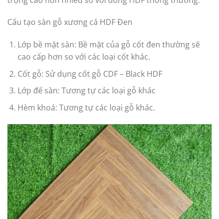
Cấu tạo sàn gỗ xương cá HDF Đen
Lớp bề mặt sàn: Bề mặt của gỗ cốt đen thường sẽ
cao cấp hơn so với các loại cốt khác.
Cốt gỗ: Sử dụng cốt gỗ CDF – Black HDF
Lớp đế sàn: Tương tự các loại gỗ khác
Hèm khoá: Tương tự các loại gỗ khác.