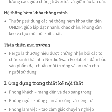
lượng cao, giúp chống trầy xước và giữ màu lâu dài.
Hệ thống hèm khóa thông minh
Thường sử dụng các hệ thống hèm khóa tiên tiến
UNIZIP, giúp lắp đặt nhanh, chắc chắn, không cần
keo và tạo mối nối khít chặt.
Thân thiện môi trường
Pergo là thương hiệu được chứng nhận bởi các tổ
chức sinh thái như Nordic Swan Ecolabel – đảm bảo
sản phẩm đạt chuẩn môi trường và an toàn cho
người sử dụng.
3. Ứng dụng trong thiết kế nội thất
Phòng khách – mang đến vẻ đẹp sang trọng
Phòng ngủ – không gian ấm cúng và riêng tư
Phòng làm việc – tạo cảm giác chuyên nghiệp