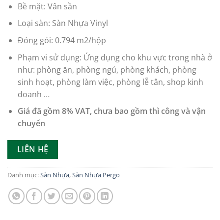
Bề mặt: Vân sần
Loại sàn: Sàn Nhựa Vinyl
Đóng gói: 0.794 m2/hộp
Phạm vi sử dụng: Ứng dụng cho khu vực trong nhà ở
như: phòng ăn, phòng ngủ, phòng khách, phòng
sinh hoạt, phòng làm việc, phòng lễ tân, shop kinh
doanh …
Giá đã gồm 8% VAT, chưa bao gồm thì công và vận
chuyển
LIÊN HỆ
Danh mục:
Sàn Nhựa
,
Sàn Nhựa Pergo