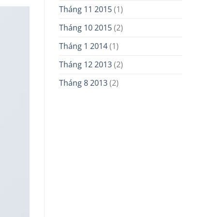
Tháng 11 2015
(1)
Tháng 10 2015
(2)
Tháng 1 2014
(1)
Tháng 12 2013
(2)
Tháng 8 2013
(2)