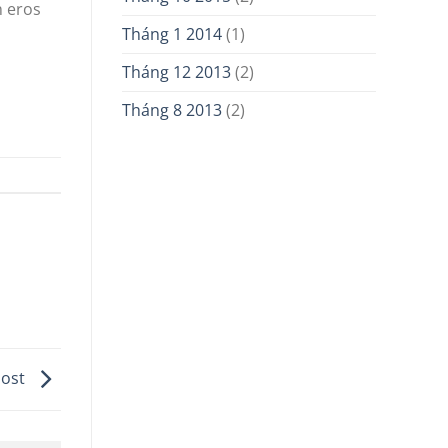
n eros
Tháng 1 2014
(1)
Tháng 12 2013
(2)
Tháng 8 2013
(2)
Post