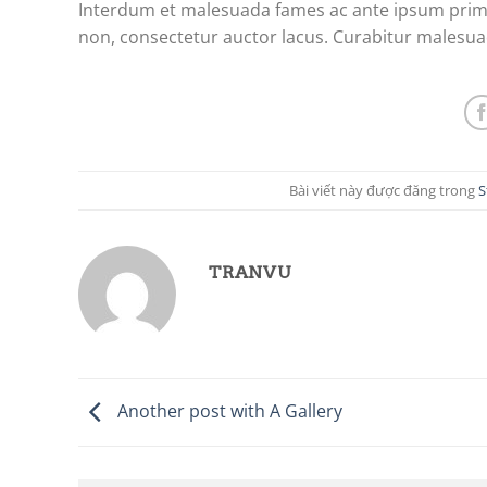
Interdum et malesuada fames ac ante ipsum primi
non, consectetur auctor lacus. Curabitur malesuad
Bài viết này được đăng trong
S
TRANVU
Another post with A Gallery