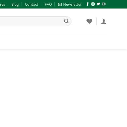
res
Blog
Contact
FAQ
Newsletter